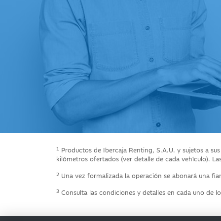
1
Productos de Ibercaja Renting, S.A.U. y sujetos a su
kilómetros ofertados (ver detalle de cada vehículo). La
2
Una vez formalizada la operación se abonará una fian
3
Consulta las condiciones y detalles en cada uno de lo