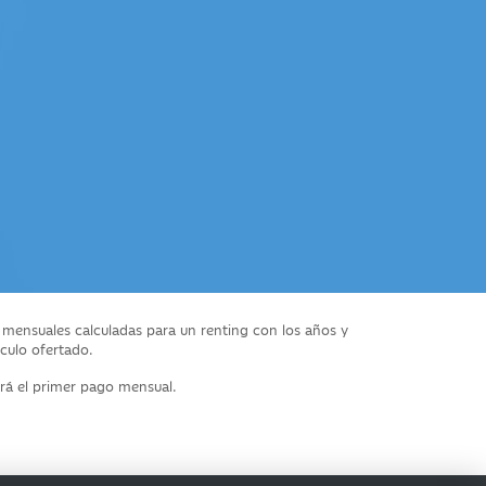
 mensuales calculadas para un renting con los años y
ículo ofertado.
ará el primer pago mensual.