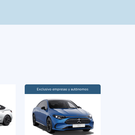
Exclusivo empresas y autónomos