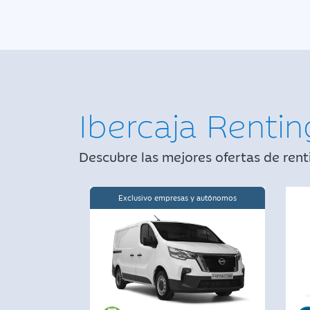
Ibercaja Rentin
Descubre las mejores ofertas de rent
Exclusivo empresas y autónomos