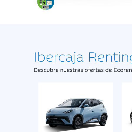
Ibercaja Rentin
Descubre nuestras ofertas de Ecoren