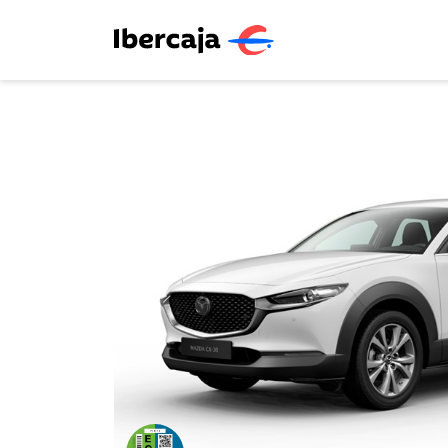
Exclusivo empresas y autónomos