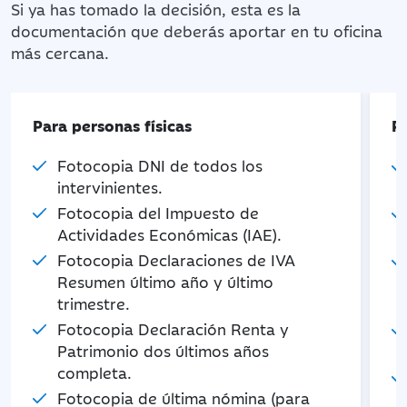
Si ya has tomado la decisión, esta es la
documentación que deberás aportar en tu oficina
más cercana.
Para personas físicas
P
Fotocopia DNI de todos los
intervinientes.
Fotocopia del Impuesto de
Actividades Económicas (IAE).
Fotocopia Declaraciones de IVA
Resumen último año y último
trimestre.
Fotocopia Declaración Renta y
Patrimonio dos últimos años
completa.
Fotocopia de última nómina (para