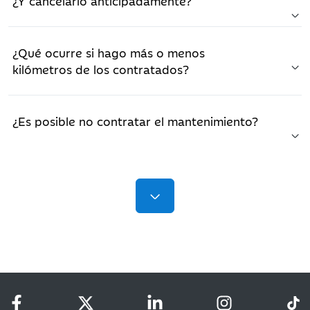
¿Y cancelarlo anticipadamente?
¿Qué ocurre si hago más o menos
kilómetros de los contratados?
¿Es posible no contratar el mantenimiento?