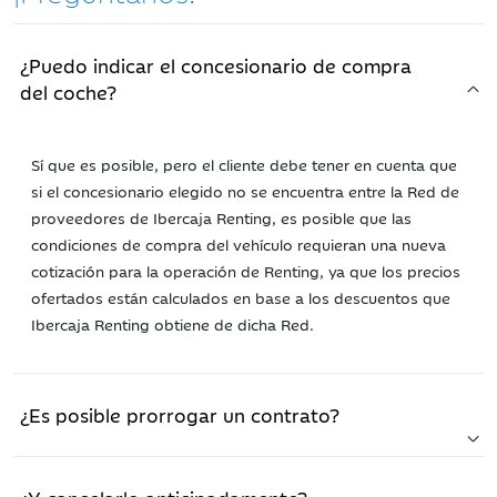
¿Puedo indicar el concesionario de compra
del coche?
Sí que es posible, pero el cliente debe tener en cuenta que
si el concesionario elegido no se encuentra entre la Red de
proveedores de Ibercaja Renting, es posible que las
condiciones de compra del vehículo requieran una nueva
cotización para la operación de Renting, ya que los precios
ofertados están calculados en base a los descuentos que
Ibercaja Renting obtiene de dicha Red.
¿Es posible prorrogar un contrato?