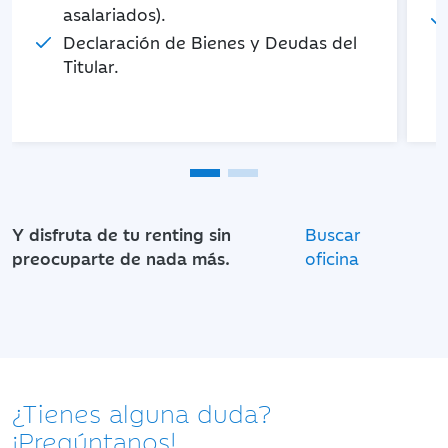
asalariados).
Declaración de Bienes y Deudas del
Titular.
Y disfruta de tu renting sin
Buscar
preocuparte de nada más.
oficina
¿Tienes alguna duda?
¡Pregúntanos!