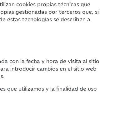
ilizan cookies propias técnicas que
ropias gestionadas por terceros que, si
de estas tecnologías se describen a
 con la fecha y hora de visita al sitio
ara introducir cambios en el sitio web
s.
s que utilizamos y la finalidad de uso