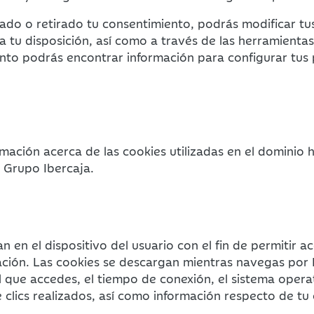
do o retirado tu consentimiento, podrás modificar tu
tu disposición, así como a través de las herramientas 
nto podrás encontrar información para configurar tus p
mación acerca de las cookies utilizadas en el dominio
l Grupo Ibercaja.
n en el dispositivo del usuario con el fin de permitir 
ción. Las cookies se descargan mientras navegas por 
l que accedes, el tiempo de conexión, el sistema operat
 clics realizados, así como información respecto de tu