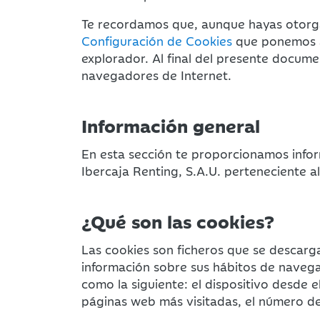
Te recordamos que, aunque hayas otorga
Configuración de Cookies
que ponemos a 
explorador. Al final del presente docume
navegadores de Internet.
Información general
En esta sección te proporcionamos infor
Ibercaja Renting, S.A.U. perteneciente a
¿Qué son las cookies?
Las cookies son ficheros que se descarga
información sobre sus hábitos de navega
como la siguiente: el dispositivo desde e
páginas web más visitadas, el número de