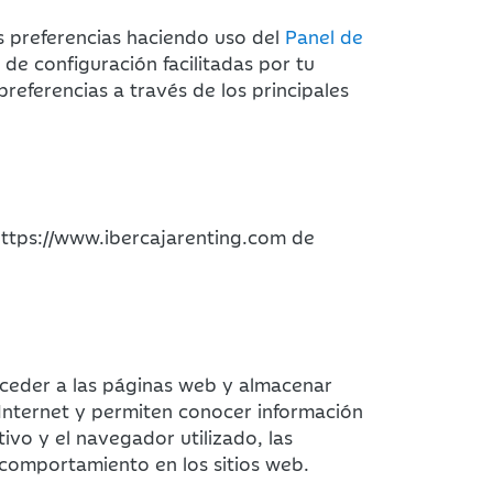
s preferencias haciendo uso del
Panel de
de configuración facilitadas por tu
referencias a través de los principales
 https://www.ibercajarenting.com de
acceder a las páginas web y almacenar
Internet y permiten conocer información
ivo y el navegador utilizado, las
 comportamiento en los sitios web.