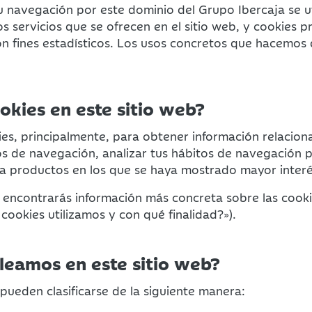
u navegación por este dominio del Grupo Ibercaja se ut
s servicios que se ofrecen en el sitio web, y cookies p
on fines estadísticos. Los usos concretos que hacemos 
okies en este sitio web?
, principalmente, para obtener información relacionada
s de navegación, analizar tus hábitos de navegación p
 a productos en los que se haya mostrado mayor interé
 encontrarás información más concreta sobre las cookie
ookies utilizamos y con qué finalidad?»).
leamos en este sitio web?
 pueden clasificarse de la siguiente manera: