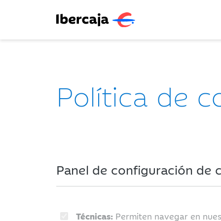
Política de c
Panel de configuración de 
Técnicas:
Permiten navegar en nuestr