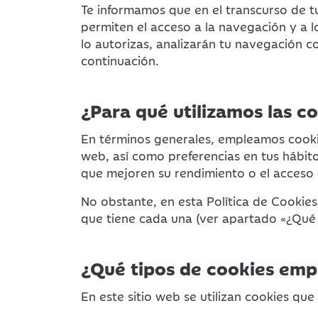
Te informamos que en el transcurso de t
permiten el acceso a la navegación y a lo
lo autorizas, analizarán tu navegación c
continuación.
¿Para qué utilizamos las co
En términos generales, empleamos cookies
web, así como preferencias en tus hábito
que mejoren su rendimiento o el acceso
No obstante, en esta Política de Cookies
que tiene cada una (ver apartado «¿Qué c
¿Qué tipos de cookies emp
En este sitio web se utilizan cookies que