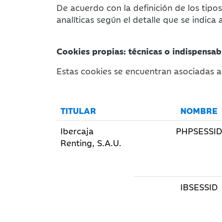
De acuerdo con la definición de los tipos
analíticas según el detalle que se indica 
Cookies propias: técnicas o indispensab
Estas cookies se encuentran asociadas a
TITULAR
NOMBRE
Ibercaja
PHPSESSI
Renting, S.A.U.
IBSESSID