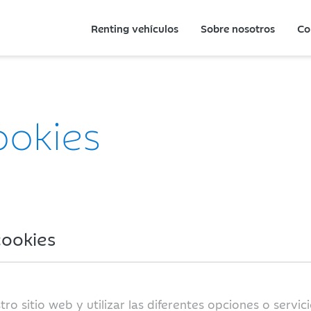
Renting vehículos
Sobre nosotros
Co
ookies
cookies
o sitio web y utilizar las diferentes opciones o servici