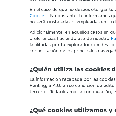
En el caso de que no desees otorgar tu 
Cookies
. No obstante, te informamos qu
no serán instaladas ni empleadas en tu d
Adicionalmente, en aquellos casos en qu
preferencias haciendo uso de nuestro
Pa
facilitadas por tu explorador (puedes c
configuración de los principales navegado
¿Quién utiliza las cookies 
La información recabada por las cookies 
Renting, S.A.U. en su condición de edit
terceros. Te facilitamos a continuación, 
¿Qué cookies utilizamos y 