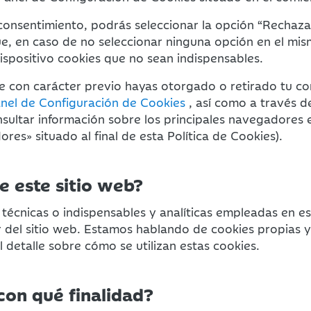
consentimiento, podrás seleccionar la opción “Rechaz
e, en caso de no seleccionar ninguna opción en el mi
ispositivo cookies que no sean indispensables.
e con carácter previo hayas otorgado o retirado tu co
nel de Configuración de Cookies
, así como a través d
onsultar información sobre los principales navegadores
res» situado al final de esta Política de Cookies).
de este sitio web?
técnicas o indispensables y analíticas empleadas en es
or del sitio web. Estamos hablando de cookies propias 
el detalle sobre cómo se utilizan estas cookies.
con qué finalidad?