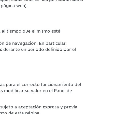
a página web).
a al tiempo que el mismo esté
ión de navegación. En particular,
s durante un periodo definido por el
ias para el correcto funcionamiento del
s modificar su valor en el Panel de
 sujeto a aceptación expresa y previa
nzo de esta página.