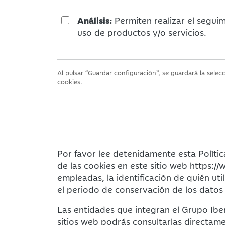
Análisis:
Permiten realizar el segui
uso de productos y/o servicios.
Al pulsar “Guardar configuración”, se guardará la sele
cookies.
Por favor lee detenidamente esta Polític
de las cookies en este sitio web https:/
empleadas, la identificación de quién ut
el periodo de conservación de los datos
Las entidades que integran el Grupo Iber
sitios web podrás consultarlas directame