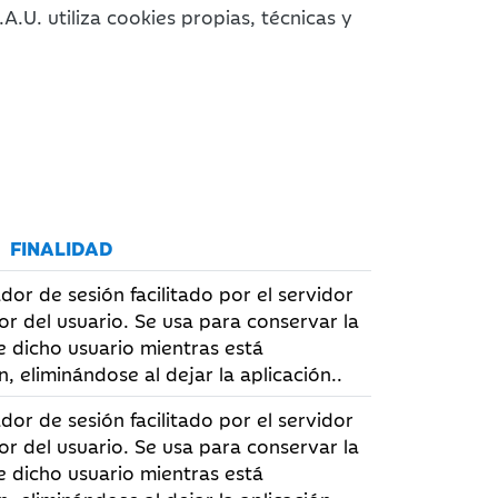
A.U. utiliza cookies propias, técnicas y
FINALIDAD
ador de sesión facilitado por el servidor
r del usuario. Se usa para conservar la
e dicho usuario mientras está
, eliminándose al dejar la aplicación..
ador de sesión facilitado por el servidor
r del usuario. Se usa para conservar la
e dicho usuario mientras está