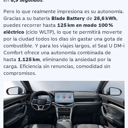
Pero lo que realmente impresiona es su autonomía.
Gracias a su batería
Blade Battery
de
26,6 kWh
,
puedes recorrer hasta
125 km en modo 100 %
eléctrico
(ciclo WLTP), lo que te permitirá moverte
por la ciudad todos los días sin gastar una gota de
combustible. Y para los viajes largos, el Seal U DM-i
Comfort ofrece una autonomía combinada de
hasta
1.125 km
, eliminando la ansiedad por la
carga. Eficiencia sin renuncias, comodidad sin
compromisos.