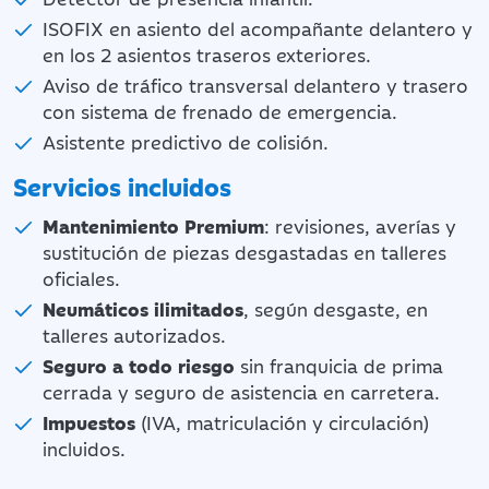
ISOFIX en asiento del acompañante delantero y
en los 2 asientos traseros exteriores.
Aviso de tráfico transversal delantero y trasero
con sistema de frenado de emergencia.
Asistente predictivo de colisión.
Servicios incluidos
Mantenimiento Premium
: revisiones, averías y
sustitución de piezas desgastadas en talleres
oficiales.
Neumáticos ilimitados
, según desgaste, en
talleres autorizados.
Seguro a todo riesgo
sin franquicia de prima
cerrada y seguro de asistencia en carretera.
Impuestos
(IVA, matriculación y circulación)
incluidos.