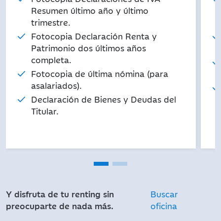
Resumen último año y último
trimestre.
Fotocopia Declaración Renta y
Patrimonio dos últimos años
completa.
Fotocopia de última nómina (para
asalariados).
Declaración de Bienes y Deudas del
Titular.
Y disfruta de tu renting sin
Buscar
preocuparte de nada más.
oficina