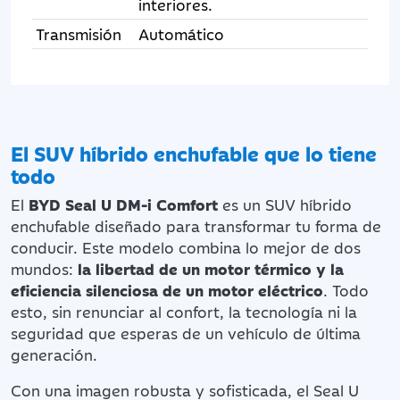
interiores.
Transmisión
Automático
El SUV híbrido enchufable que lo tiene
todo
El
BYD Seal U DM-i Comfort
es un SUV híbrido
enchufable diseñado para transformar tu forma de
conducir. Este modelo combina lo mejor de dos
mundos:
la libertad de un motor térmico y la
eficiencia silenciosa de un motor eléctrico
. Todo
esto, sin renunciar al confort, la tecnología ni la
seguridad que esperas de un vehículo de última
generación.
Con una imagen robusta y sofisticada, el Seal U