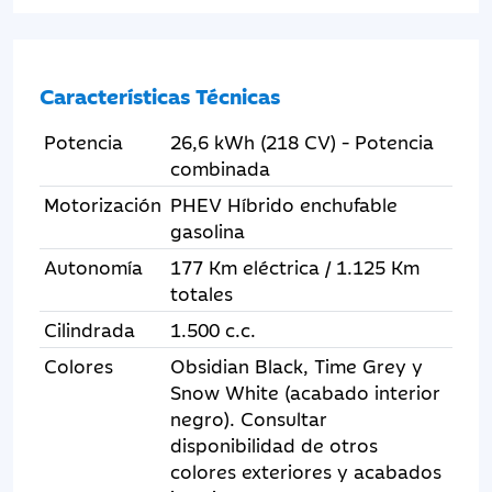
Características Técnicas
Potencia
26,6 kWh (218 CV) - Potencia
combinada
Motorización
PHEV Híbrido enchufable
gasolina
Autonomía
177 Km eléctrica / 1.125 Km
totales
Cilindrada
1.500 c.c.
Colores
Obsidian Black, Time Grey y
Snow White (acabado interior
negro). Consultar
disponibilidad de otros
colores exteriores y acabados