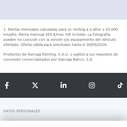
1. Rentas mensuales calculadas para un renting a 4 años y 10.000
km/año. Renta mensual 555 €/mes IVA incluido. La fotografía
pueden no coincidir con la versión y/o equipamiento del vehículo
ofertado. Oferta válida para solicitudes hasta el 30/09/2026.
Productos de Ibercaja Renting, S.A.U. y sujetos a sus requisitos de
concesión comercializados por Ibercaja Banco, S.A.
DATOS PERSONALES
AVISO LEGAL